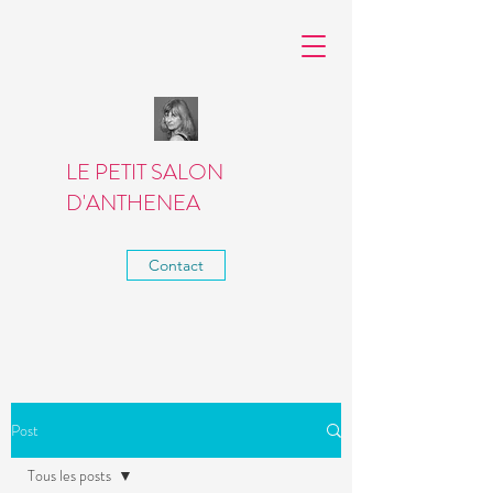
LE PETIT SALON
D'ANTHENEA
Contact
Post
Tous les posts