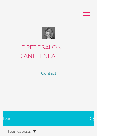
LE PETIT SALON
D'ANTHENEA
Contact
Post
Tous les posts