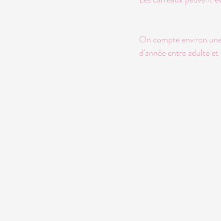
On compte environ une t
d'année entre adulte et 