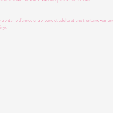
rentaine d'année entre jeune et adulte et une trentaine voir un
âgé.