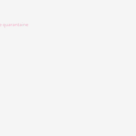
e quarantaine 