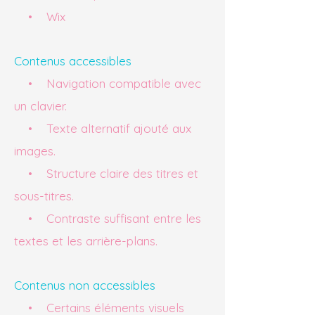
• Wix
Contenus accessibles
• Navigation compatible avec
un clavier.
• Texte alternatif ajouté aux
images.
• Structure claire des titres et
sous-titres.
• Contraste suffisant entre les
textes et les arrière-plans.
Contenus non accessibles
• Certains éléments visuels