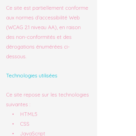
Ce site est partiellement conforme
aux normes d’accessibilité Web
(WCAG 2.1 niveau AA), en raison
des non-conformités et des
dérogations énumérées ci-
dessous.
Technologies utilisées
Ce site repose sur les technologies
suivantes :
• HTML5
• CSS
• JavaScript