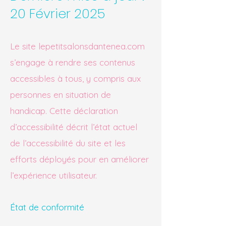
20 Février 2025
Le site lepetitsalonsdantenea.com
s’engage à rendre ses contenus
accessibles à tous, y compris aux
personnes en situation de
handicap. Cette déclaration
d’accessibilité décrit l’état actuel
de l’accessibilité du site et les
efforts déployés pour en améliorer
l’expérience utilisateur.
État de conformité