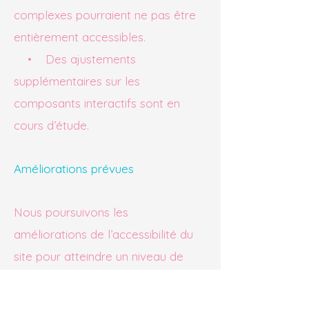
complexes pourraient ne pas être
entièrement accessibles.
• Des ajustements
supplémentaires sur les
composants interactifs sont en
cours d’étude.
Améliorations prévues
Nous poursuivons les
améliorations de l’accessibilité du
site pour atteindre un niveau de
conformité optimal.