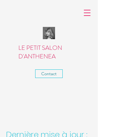
LE PETIT SALON
D'ANTHENEA
Contact
Dernière mise à jour :