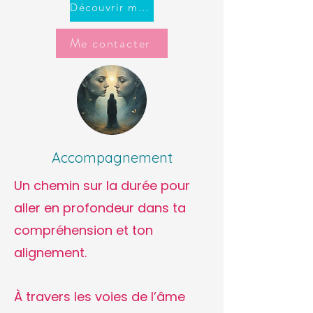
Découvrir mes offres
Me contacter
Accompagnement
Un chemin sur la durée pour
aller en profondeur dans ta
compréhension et ton
alignement.
À travers les voies de l’âme