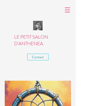
LE PETIT SALON
D'ANTHENEA
Contact