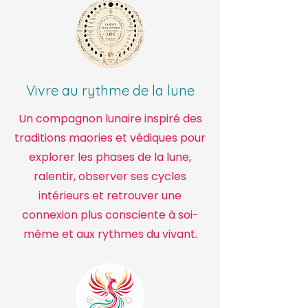
Vivre au rythme de la lune
Un compagnon lunaire inspiré des
traditions maories et védiques pour
explorer les phases de la lune,
ralentir, observer ses cycles
intérieurs et retrouver une
connexion plus consciente à soi-
même et aux rythmes du vivant.