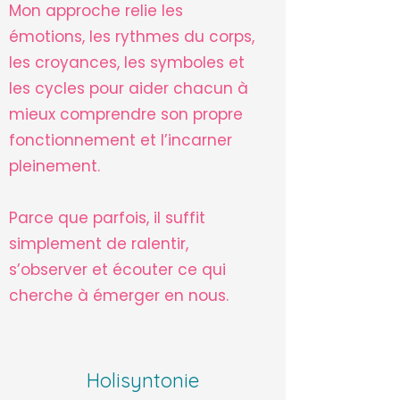
Mon approche relie les
émotions, les rythmes du corps,
les croyances, les symboles et
les cycles pour aider chacun à
mieux comprendre son propre
fonctionnement et l’incarner
pleinement.
Parce que parfois, il suffit
simplement de ralentir,
s’observer et écouter ce qui
cherche à émerger en nous.
Holisyntonie