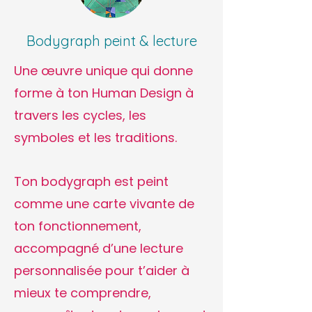
Bodygraph peint & lecture
Une œuvre unique qui donne
forme à ton Human Design à
travers les cycles, les
symboles et les traditions.
Ton bodygraph est peint
comme une carte vivante de
ton fonctionnement,
accompagné d’une lecture
personnalisée pour t’aider à
mieux te comprendre,