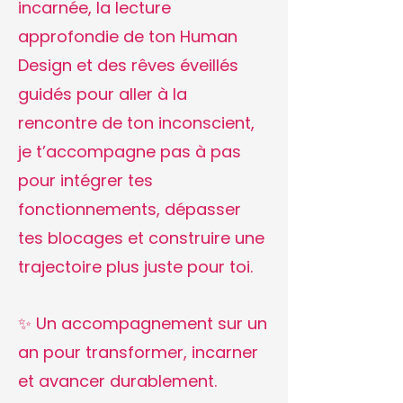
incarnée, la lecture
approfondie de ton Human
Design et des rêves éveillés
guidés pour aller à la
rencontre de ton inconscient,
je t’accompagne pas à pas
pour intégrer tes
fonctionnements, dépasser
tes blocages et construire une
trajectoire plus juste pour toi.
✨ Un accompagnement sur un
an pour transformer, incarner
et avancer durablement.