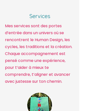
Services
Mes services sont des portes
d’entrée dans un univers où se
rencontrent le Human Design, les
cycles, les traditions et la création.
Chaque accompagnement est
pensé comme une expérience,
pour t’aider à mieux te
comprendre, t’aligner et avancer
avec justesse sur ton chemin.