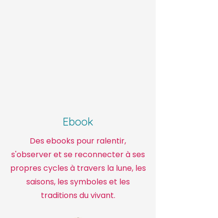
Ebook
Des ebooks pour ralentir,
s'observer et se reconnecter à ses
propres cycles à travers la lune, les
saisons, les symboles et les
traditions du vivant.