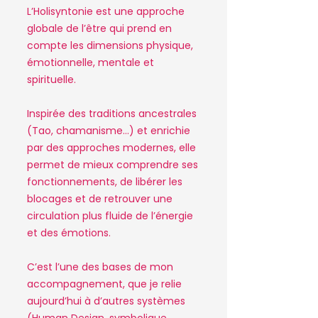
L’Holisyntonie est une approche
globale de l’être qui prend en
compte les dimensions physique,
émotionnelle, mentale et
spirituelle.
Inspirée des traditions ancestrales
(Tao, chamanisme…) et enrichie
par des approches modernes, elle
permet de mieux comprendre ses
fonctionnements, de libérer les
blocages et de retrouver une
circulation plus fluide de l’énergie
et des émotions.
C’est l’une des bases de mon
accompagnement, que je relie
aujourd’hui à d’autres systèmes