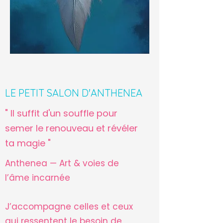
LE PETIT SALON D'ANTHENEA
" Il suffit d'un souffle pour
semer le renouveau et révéler
ta magie "
Anthenea — Art & voies de
l’âme incarnée
J’accompagne celles et ceux
qui ressentent le besoin de