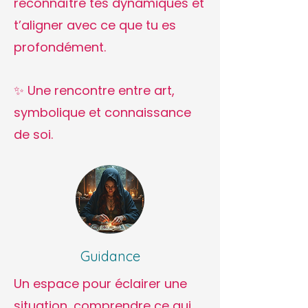
reconnaître tes dynamiques et
t’aligner avec ce que tu es
profondément.
✨ Une rencontre entre art,
symbolique et connaissance
de soi.
Guidance
Un espace pour éclairer une
situation, comprendre ce qui