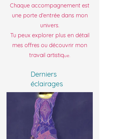
Chaque accompagnement est
une porte d’entrée dans mon
univers.
Tu peux explorer plus en détail
mes offres ou découvrir mon
ue.
travail artistiq
Derniers
éclairages