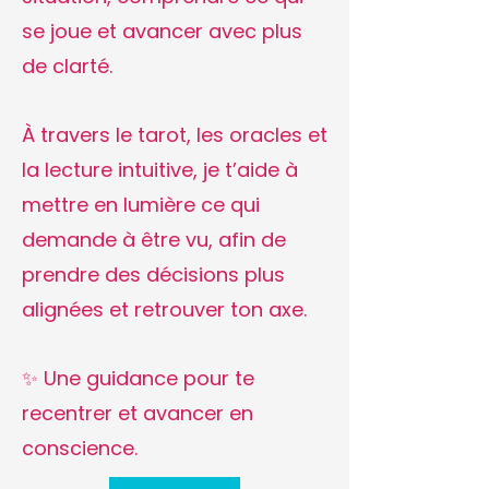
se joue et avancer avec plus
de clarté.
À travers le tarot, les oracles et
la lecture intuitive, je t’aide à
mettre en lumière ce qui
demande à être vu, afin de
prendre des décisions plus
alignées et retrouver ton axe.
✨ Une guidance pour te
recentrer et avancer en
conscience.