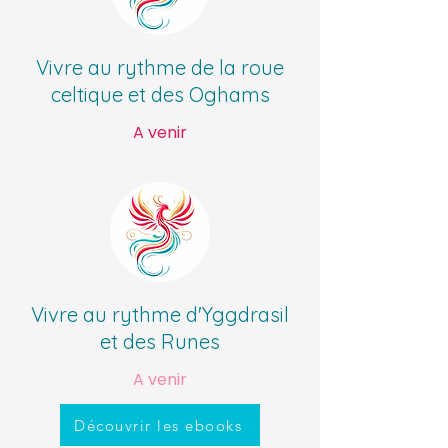
Vivre au rythme de la roue
celtique et des Oghams
A venir
Vivre au rythme d'Yggdrasil
et des Runes
A venir
Découvrir les ebooks