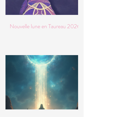
Nouvelle lune en Taureau 2026