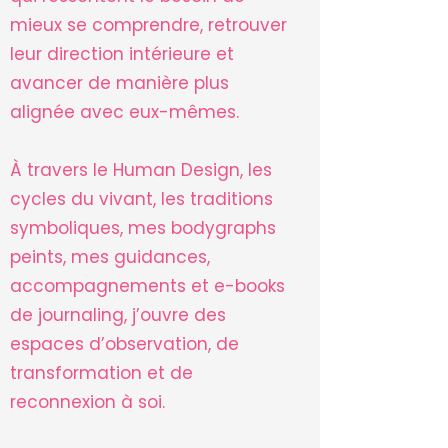
mieux se comprendre, retrouver
leur direction intérieure et
avancer de manière plus
alignée avec eux-mêmes.
À travers le Human Design, les
cycles du vivant, les traditions
symboliques, mes bodygraphs
peints, mes guidances,
accompagnements et e-books
de journaling, j’ouvre des
espaces d’observation, de
transformation et de
reconnexion à soi.