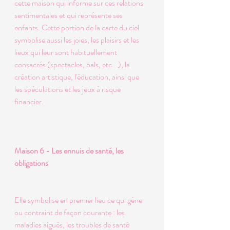
cette maison qui informe sur ces relations 
sentimentales et qui représente ses 
enfants. Cette portion de la carte du ciel 
symbolise aussi les joies, les plaisirs et les 
lieux qui leur sont habituellement 
consacrés (spectacles, bals, etc...), la 
création artistique, l'éducation, ainsi que 
les spéculations et les jeux à risque 
financier. 
Maison 6 - Les ennuis de santé, les 
obligations 
Elle symbolise en premier lieu ce qui gène 
ou contraint de façon courante : les 
maladies aiguës, les troubles de santé 