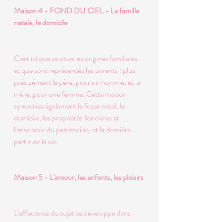
Maison 4 - FOND DU CIEL - La famille 
natale, le domicile 
C'est ici que se situe les origines familiales 
et que sont représentés les parents : plus 
précisément le père, pour un homme, et la 
mère, pour une femme. Cette maison 
symbolise également le foyer natal, le 
domicile, les propriétés foncières et 
l'ensemble du patrimoine, et la dernière 
partie de la vie. 
Maison 5 - L'amour, les enfants, les plaisirs 
L'affectivité du sujet se développe dans 