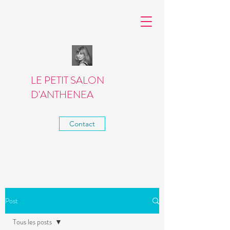
LE PETIT SALON
D'ANTHENEA
Contact
Post
Tous les posts