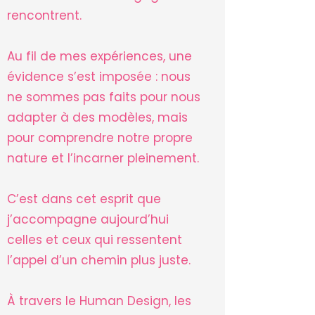
rencontrent.
Au fil de mes expériences, une
évidence s’est imposée : nous
ne sommes pas faits pour nous
adapter à des modèles, mais
pour comprendre notre propre
nature et l’incarner pleinement.
C’est dans cet esprit que
j’accompagne aujourd’hui
celles et ceux qui ressentent
l’appel d’un chemin plus juste.
À travers le Human Design, les