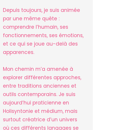
Depuis toujours, je suis animée
par une même quête :
comprendre l’humain, ses
fonctionnements, ses émotions,
et ce qui se joue au-delà des
apparences.
Mon chemin m’a amenée à
explorer différentes approches,
entre traditions anciennes et
outils contemporains. Je suis
aujourd’hui praticienne en
Holisyntonie et médium, mais
surtout créatrice d’un univers
où ces différents langages se