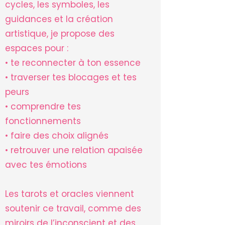
cycles, les symboles, les
guidances et la création
artistique, je propose des
espaces pour :
• te reconnecter à ton essence
• traverser tes blocages et tes
peurs
• comprendre tes
fonctionnements
• faire des choix alignés
• retrouver une relation apaisée
avec tes émotions
Les tarots et oracles viennent
soutenir ce travail, comme des
miroirs de l’inconscient et des