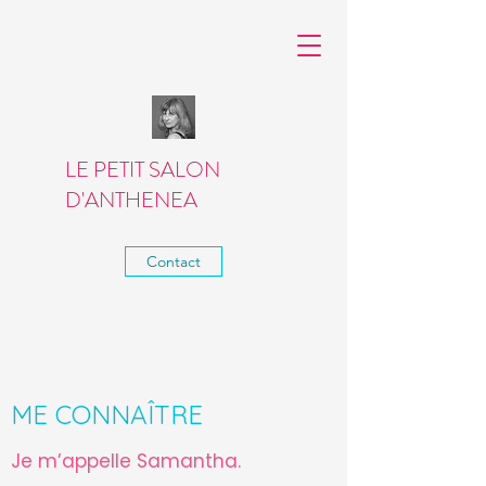
LE PETIT SALON
D'ANTHENEA
Contact
ME CONNAÎTRE
Je m’appelle Samantha.